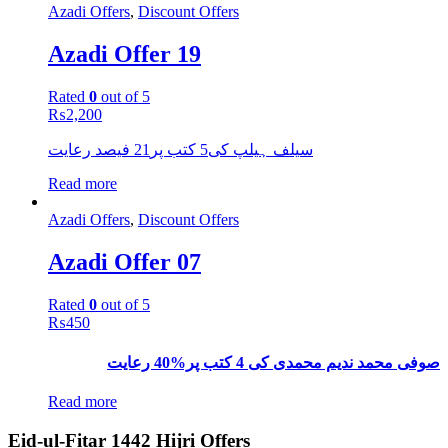
Azadi Offers
,
Discount Offers
Azadi Offer 19
Rated
0
out of 5
₨
2,200
سیلف ہیلپ کی5 کتب پر21 فیصد رعایت
Read more
Azadi Offers
,
Discount Offers
Azadi Offer 07
Rated
0
out of 5
₨
450
صوفی محمد ندیم محمدی کی 4 کتب پر%40 رعایت
Read more
Eid-ul-Fitar 1442 Hijri Offers