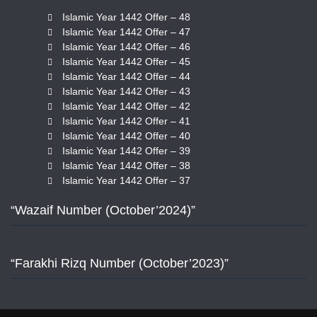
Islamic Year 1442 Offer – 48
Islamic Year 1442 Offer – 47
Islamic Year 1442 Offer – 46
Islamic Year 1442 Offer – 45
Islamic Year 1442 Offer – 44
Islamic Year 1442 Offer – 43
Islamic Year 1442 Offer – 42
Islamic Year 1442 Offer – 41
Islamic Year 1442 Offer – 40
Islamic Year 1442 Offer – 39
Islamic Year 1442 Offer – 38
Islamic Year 1442 Offer – 37
“Wazaif Number (October’2024)”
“Farakhi Rizq Number (October’2023)”