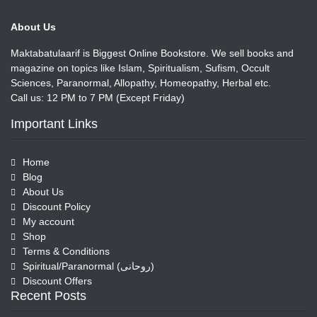
About Us
Maktabatulaarif is Biggest Online Bookstore. We sell books and
magazine on topics like Islam, Spiritualism, Sufism, Occult
Sciences, Paranormal, Allopathy, Homeopathy, Herbal etc.
Call us: 12 PM to 7 PM (Except Friday)
Important Links
Home
Blog
About Us
Discount Policy
My account
Shop
Terms & Conditions
Spiritual/Paranormal (روحانی)
Discount Offers
Recent Posts