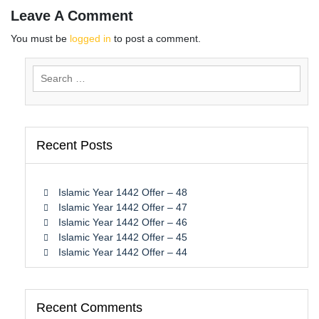
Leave A Comment
You must be
logged in
to post a comment.
Search
for:
Recent Posts
Islamic Year 1442 Offer – 48
Islamic Year 1442 Offer – 47
Islamic Year 1442 Offer – 46
Islamic Year 1442 Offer – 45
Islamic Year 1442 Offer – 44
Recent Comments