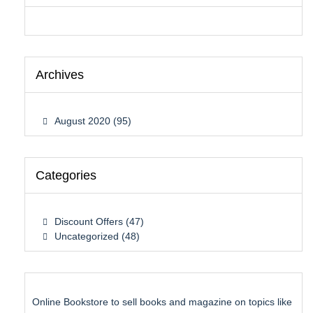
Archives
August 2020
(95)
Categories
Discount Offers
(47)
Uncategorized
(48)
Online Bookstore to sell books and magazine on topics like