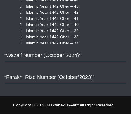
Islamic Year 1442 Offer – 44
Islamic Year 1442 Offer – 43
Islamic Year 1442 Offer – 42
Islamic Year 1442 Offer – 41
Islamic Year 1442 Offer – 40
Islamic Year 1442 Offer – 39
Islamic Year 1442 Offer – 38
Islamic Year 1442 Offer – 37
“Wazaif Number (October’2024)”
“Farakhi Rizq Number (October’2023)”
Copyright © 2026 Maktaba-tul-Aarif All Right Reserved.