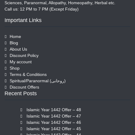
Sciences, Paranormal, Allopathy, Homeopathy, Herbal etc.
Call us: 12 PM to 7 PM (Except Friday)
Important Links
Home
Blog
About Us
Discount Policy
My account
Shop
Terms & Conditions
Spiritual/Paranormal (روحانی)
Discount Offers
Recent Posts
Islamic Year 1442 Offer – 48
Islamic Year 1442 Offer – 47
Islamic Year 1442 Offer – 46
Islamic Year 1442 Offer – 45