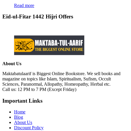
Read more
Eid-ul-Fitar 1442 Hijri Offers
About Us
Maktabatulaarif is Biggest Online Bookstore. We sell books and
magazine on topics like Islam, Spiritualism, Sufism, Occult
Sciences, Paranormal, Allopathy, Homeopathy, Herbal etc.
Call us: 12 PM to 7 PM (Except Friday)
Important Links
Home
Blog
About Us
Discount Policy