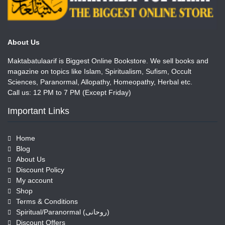
About Us
Maktabatulaarif is Biggest Online Bookstore. We sell books and
magazine on topics like Islam, Spiritualism, Sufism, Occult
Sciences, Paranormal, Allopathy, Homeopathy, Herbal etc.
Call us: 12 PM to 7 PM (Except Friday)
Important Links
Home
Blog
About Us
Discount Policy
My account
Shop
Terms & Conditions
Spiritual/Paranormal (روحانی)
Discount Offers