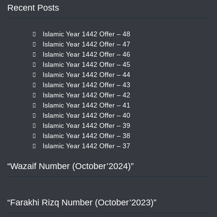
Recent Posts
Islamic Year 1442 Offer – 48
Islamic Year 1442 Offer – 47
Islamic Year 1442 Offer – 46
Islamic Year 1442 Offer – 45
Islamic Year 1442 Offer – 44
Islamic Year 1442 Offer – 43
Islamic Year 1442 Offer – 42
Islamic Year 1442 Offer – 41
Islamic Year 1442 Offer – 40
Islamic Year 1442 Offer – 39
Islamic Year 1442 Offer – 38
Islamic Year 1442 Offer – 37
“Wazaif Number (October’2024)”
“Farakhi Rizq Number (October’2023)”