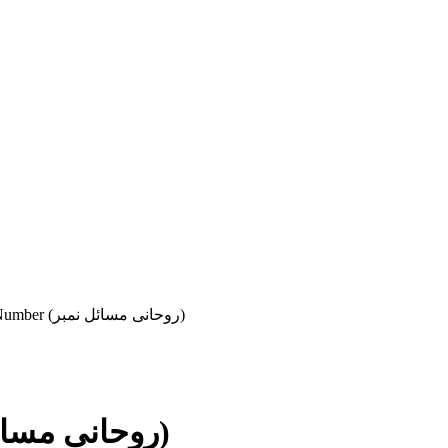
Ruhani Masail Number (روحانی مسائل نمبر)
Ruhani Masail Number (روحانی مسائل نمبر)