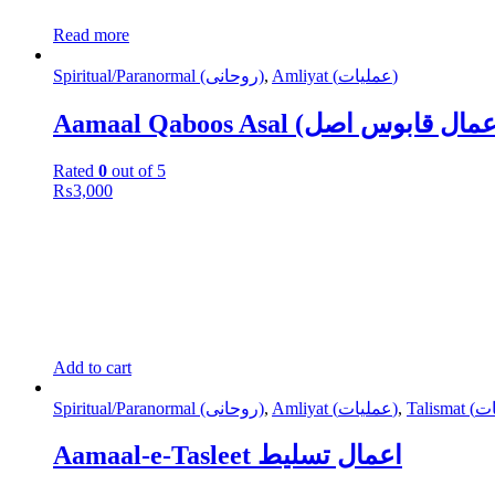
Read more
Spiritual/Paranormal (روحانی)
,
Amliyat (عملیات)
Rated
0
out of 5
₨
3,000
Add to cart
Spiritual/Paranormal (روحانی)
,
Amliyat (عملیات)
,
Aamaal-e-Tasleet اعمال تسلیط