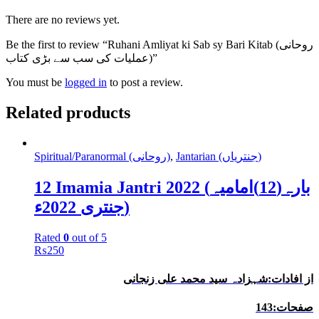
There are no reviews yet.
Be the first to review “Ruhani Amliyat ki Sab sy Bari Kitab (روحانی
عملیات کی سب سے بڑی کتاب)”
You must be
logged in
to post a review.
Related products
Jantarian (جنتریاں)
,
Spiritual/Paranormal (روحانی)
12 Imamia Jantri 2022 (بارہ(12)امامیہ
جنتری 2022ء)
Rated
0
out of 5
₨
250
از افادات:شہزادہ سید محمد علی زنجانی
صفحات:143