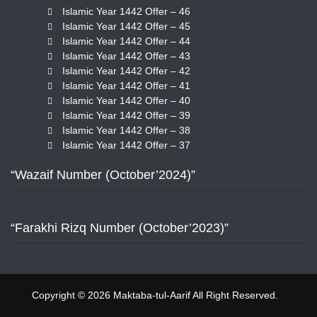
Islamic Year 1442 Offer – 46
Islamic Year 1442 Offer – 45
Islamic Year 1442 Offer – 44
Islamic Year 1442 Offer – 43
Islamic Year 1442 Offer – 42
Islamic Year 1442 Offer – 41
Islamic Year 1442 Offer – 40
Islamic Year 1442 Offer – 39
Islamic Year 1442 Offer – 38
Islamic Year 1442 Offer – 37
“Wazaif Number (October’2024)”
“Farakhi Rizq Number (October’2023)”
Copyright © 2026 Maktaba-tul-Aarif All Right Reserved.