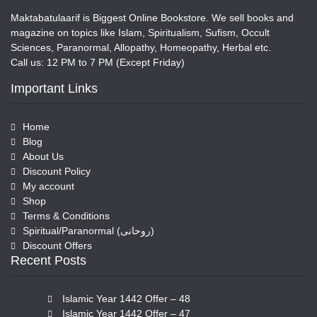
Maktabatulaarif is Biggest Online Bookstore. We sell books and
magazine on topics like Islam, Spiritualism, Sufism, Occult
Sciences, Paranormal, Allopathy, Homeopathy, Herbal etc.
Call us: 12 PM to 7 PM (Except Friday)
Important Links
Home
Blog
About Us
Discount Policy
My account
Shop
Terms & Conditions
Spiritual/Paranormal (روحانی)
Discount Offers
Recent Posts
Islamic Year 1442 Offer – 48
Islamic Year 1442 Offer – 47