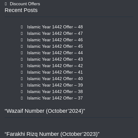
Discount Offers
Recent Posts
Islamic Year 1442 Offer – 48
Islamic Year 1442 Offer – 47
Islamic Year 1442 Offer – 46
Islamic Year 1442 Offer – 45
Islamic Year 1442 Offer – 44
Islamic Year 1442 Offer – 43
Islamic Year 1442 Offer – 42
Islamic Year 1442 Offer – 41
Islamic Year 1442 Offer – 40
Islamic Year 1442 Offer – 39
Islamic Year 1442 Offer – 38
Islamic Year 1442 Offer – 37
“Wazaif Number (October’2024)”
“Farakhi Rizq Number (October’2023)”