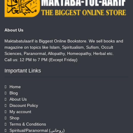
About Us
Maktabatulaarif is Biggest Online Bookstore. We sell books and
magazine on topics like Islam, Spiritualism, Sufism, Occult
Sciences, Paranormal, Allopathy, Homeopathy, Herbal etc.
Call us: 12 PM to 7 PM (Except Friday)
Important Links
Home
Blog
About Us
Discount Policy
My account
Shop
Terms & Conditions
Spiritual/Paranormal (روحانی)