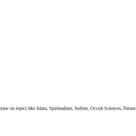
ine on topics like Islam, Spiritualism, Sufism, Occult Sciences, Para