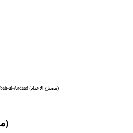
Misbah-ul-Aadaad (مصباح الاعداد)
Misbah-ul-Aadaad (مصباح الاعداد)