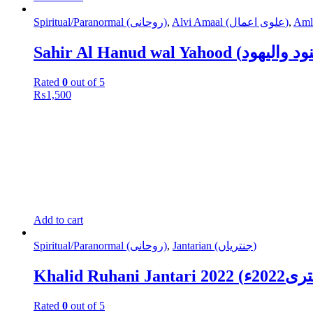
Spiritual/Paranormal (روحانی)
,
Alvi Amaal (علوی اعمال)
,
Rated
0
out of 5
₨
1,500
Add to cart
Spiritual/Paranormal (روحانی)
,
Jantarian (جنتریاں)
Rated
0
out of 5