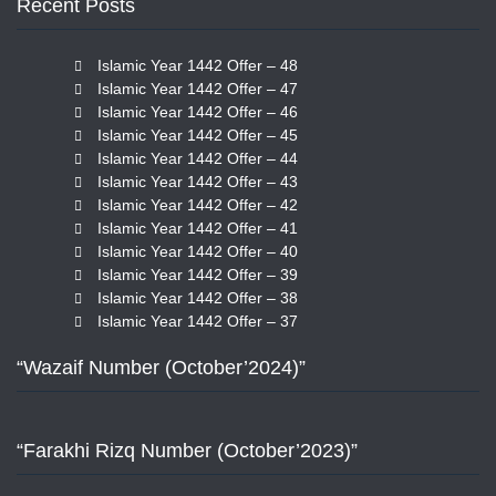
Recent Posts
Islamic Year 1442 Offer – 48
Islamic Year 1442 Offer – 47
Islamic Year 1442 Offer – 46
Islamic Year 1442 Offer – 45
Islamic Year 1442 Offer – 44
Islamic Year 1442 Offer – 43
Islamic Year 1442 Offer – 42
Islamic Year 1442 Offer – 41
Islamic Year 1442 Offer – 40
Islamic Year 1442 Offer – 39
Islamic Year 1442 Offer – 38
Islamic Year 1442 Offer – 37
“Wazaif Number (October’2024)”
“Farakhi Rizq Number (October’2023)”