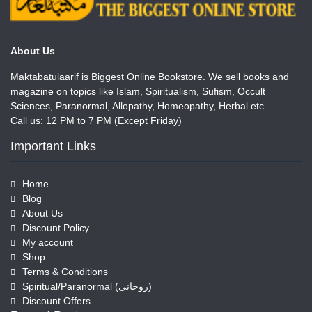
About Us
Maktabatulaarif is Biggest Online Bookstore. We sell books and
magazine on topics like Islam, Spiritualism, Sufism, Occult
Sciences, Paranormal, Allopathy, Homeopathy, Herbal etc.
Call us: 12 PM to 7 PM (Except Friday)
Important Links
Home
Blog
About Us
Discount Policy
My account
Shop
Terms & Conditions
Spiritual/Paranormal (روحانی)
Discount Offers