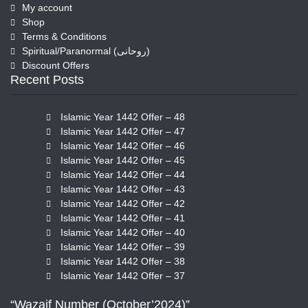
My account
Shop
Terms & Conditions
Spiritual/Paranormal (روحانی)
Discount Offers
Recent Posts
Islamic Year 1442 Offer – 48
Islamic Year 1442 Offer – 47
Islamic Year 1442 Offer – 46
Islamic Year 1442 Offer – 45
Islamic Year 1442 Offer – 44
Islamic Year 1442 Offer – 43
Islamic Year 1442 Offer – 42
Islamic Year 1442 Offer – 41
Islamic Year 1442 Offer – 40
Islamic Year 1442 Offer – 39
Islamic Year 1442 Offer – 38
Islamic Year 1442 Offer – 37
“Wazaif Number (October’2024)”