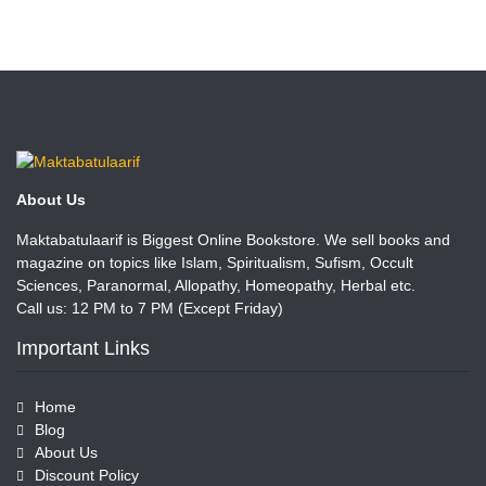
About Us
Maktabatulaarif is Biggest Online Bookstore. We sell books and
magazine on topics like Islam, Spiritualism, Sufism, Occult
Sciences, Paranormal, Allopathy, Homeopathy, Herbal etc.
Call us: 12 PM to 7 PM (Except Friday)
Important Links
Home
Blog
About Us
Discount Policy