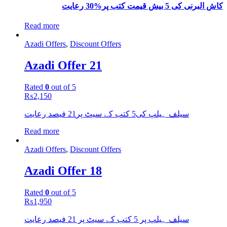
کاش البرنی کی 5 بیش قیمت کتب پر%30 رعایت
Read more
Azadi Offers
,
Discount Offers
Azadi Offer 21
Rated
0
out of 5
₨
2,150
سیلف ہیلپ کی5 کتب کے سیٹ پر21 فیصد رعایت
Read more
Azadi Offers
,
Discount Offers
Azadi Offer 18
Rated
0
out of 5
₨
1,950
سیلف ہیلپ پر 5 کتب کے سیٹ پر 21 فیصد رعایت