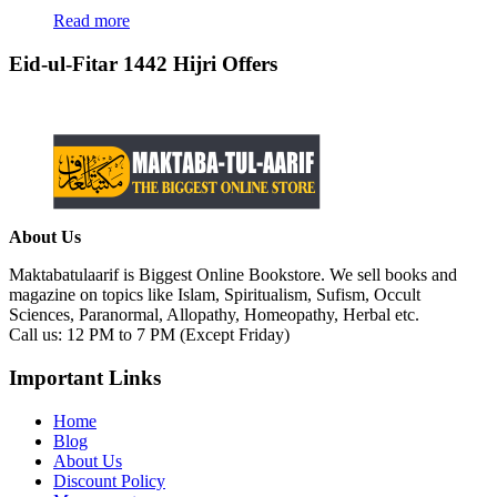
Read more
Eid-ul-Fitar 1442 Hijri Offers
About Us
Maktabatulaarif is Biggest Online Bookstore. We sell books and
magazine on topics like Islam, Spiritualism, Sufism, Occult
Sciences, Paranormal, Allopathy, Homeopathy, Herbal etc.
Call us: 12 PM to 7 PM (Except Friday)
Important Links
Home
Blog
About Us
Discount Policy