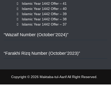
Islamic Year 1442 Offer – 41
Islamic Year 1442 Offer – 40
Islamic Year 1442 Offer – 39
Islamic Year 1442 Offer – 38
Islamic Year 1442 Offer – 37
“Wazaif Number (October’2024)”
“Farakhi Rizq Number (October’2023)”
Copyright © 2026 Maktaba-tul-Aarif All Right Reserved.