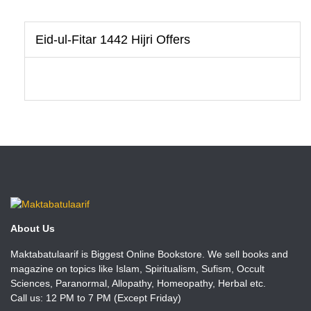
Eid-ul-Fitar 1442 Hijri Offers
About Us
Maktabatulaarif is Biggest Online Bookstore. We sell books and
magazine on topics like Islam, Spiritualism, Sufism, Occult
Sciences, Paranormal, Allopathy, Homeopathy, Herbal etc.
Call us: 12 PM to 7 PM (Except Friday)