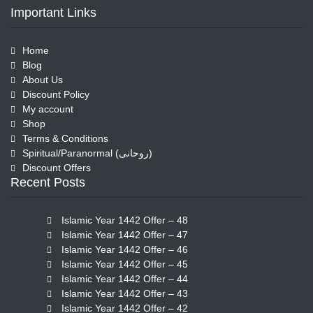
Important Links
Home
Blog
About Us
Discount Policy
My account
Shop
Terms & Conditions
Spiritual/Paranormal (روحانی)
Discount Offers
Recent Posts
Islamic Year 1442 Offer – 48
Islamic Year 1442 Offer – 47
Islamic Year 1442 Offer – 46
Islamic Year 1442 Offer – 45
Islamic Year 1442 Offer – 44
Islamic Year 1442 Offer – 43
Islamic Year 1442 Offer – 42