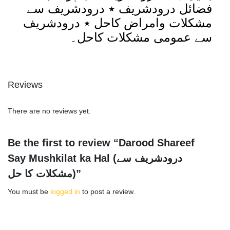
فضائل درودشریف ٭ درودشریف سے
مشکلات وامراض کاحل ٭ درودشریف
سے عمومی مشکلات کاحل۔
Reviews
There are no reviews yet.
Be the first to review “Darood Shareef
Say Mushkilat ka Hal (درودشریف سے
مشکلات کا حل)”
You must be
logged in
to post a review.