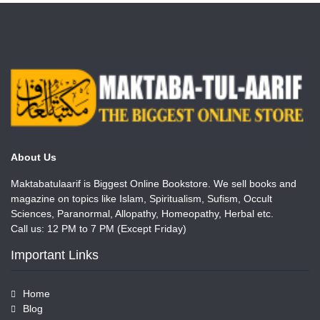
About Us
Maktabatulaarif is Biggest Online Bookstore. We sell books and
magazine on topics like Islam, Spiritualism, Sufism, Occult
Sciences, Paranormal, Allopathy, Homeopathy, Herbal etc.
Call us: 12 PM to 7 PM (Except Friday)
Important Links
Home
Blog