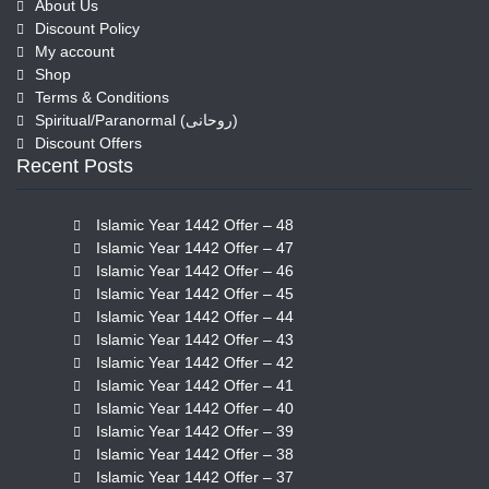
About Us
Discount Policy
My account
Shop
Terms & Conditions
Spiritual/Paranormal (روحانی)
Discount Offers
Recent Posts
Islamic Year 1442 Offer – 48
Islamic Year 1442 Offer – 47
Islamic Year 1442 Offer – 46
Islamic Year 1442 Offer – 45
Islamic Year 1442 Offer – 44
Islamic Year 1442 Offer – 43
Islamic Year 1442 Offer – 42
Islamic Year 1442 Offer – 41
Islamic Year 1442 Offer – 40
Islamic Year 1442 Offer – 39
Islamic Year 1442 Offer – 38
Islamic Year 1442 Offer – 37