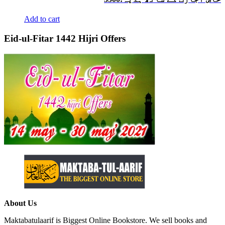
Add to cart
Eid-ul-Fitar 1442 Hijri Offers
About Us
Maktabatulaarif is Biggest Online Bookstore. We sell books and