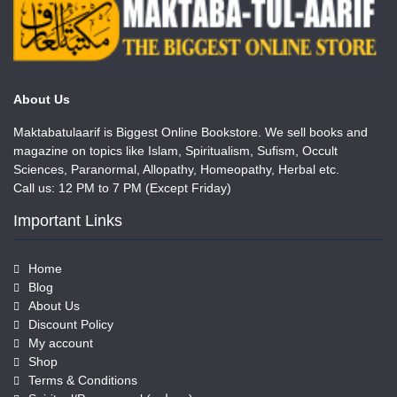
About Us
Maktabatulaarif is Biggest Online Bookstore. We sell books and
magazine on topics like Islam, Spiritualism, Sufism, Occult
Sciences, Paranormal, Allopathy, Homeopathy, Herbal etc.
Call us: 12 PM to 7 PM (Except Friday)
Important Links
Home
Blog
About Us
Discount Policy
My account
Shop
Terms & Conditions