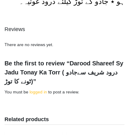
ہو ٭ جادو کے توڑ کیلئے درود غوثیہ۔
Reviews
There are no reviews yet.
Be the first to review “Darood Shareef Sy
Jadu Tonay Ka Torr ( درود شریف سےجادو
ٹونے کا توڑ)”
You must be
logged in
to post a review.
Related products