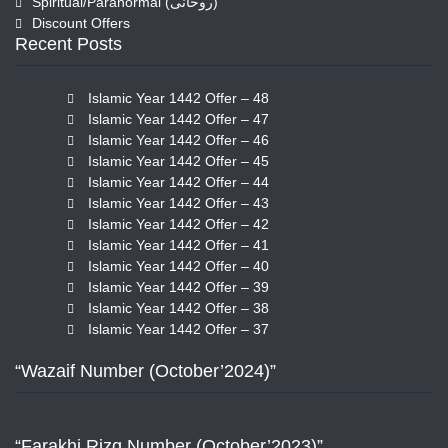
Spiritual/Paranormal (روحانی)
Discount Offers
Recent Posts
Islamic Year 1442 Offer – 48
Islamic Year 1442 Offer – 47
Islamic Year 1442 Offer – 46
Islamic Year 1442 Offer – 45
Islamic Year 1442 Offer – 44
Islamic Year 1442 Offer – 43
Islamic Year 1442 Offer – 42
Islamic Year 1442 Offer – 41
Islamic Year 1442 Offer – 40
Islamic Year 1442 Offer – 39
Islamic Year 1442 Offer – 38
Islamic Year 1442 Offer – 37
“Wazaif Number (October’2024)”
“Farakhi Rizq Number (October’2023)”