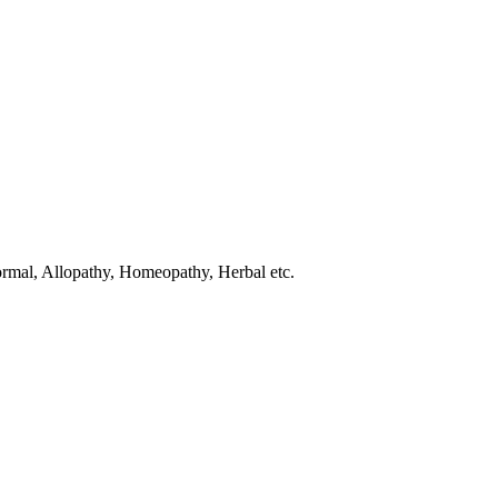
normal, Allopathy, Homeopathy, Herbal etc.