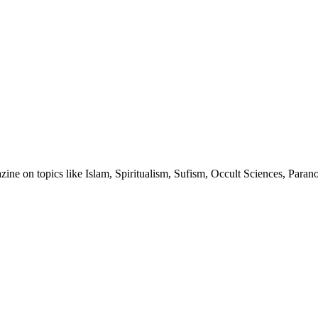
ine on topics like Islam, Spiritualism, Sufism, Occult Sciences, Para