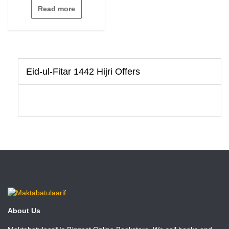
Read more
Eid-ul-Fitar 1442 Hijri Offers
About Us