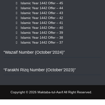
Islamic Year 1442 Offer – 45
Islamic Year 1442 Offer – 44
Islamic Year 1442 Offer – 43
Islamic Year 1442 Offer – 42
Islamic Year 1442 Offer – 41
Islamic Year 1442 Offer – 40
Islamic Year 1442 Offer – 39
Islamic Year 1442 Offer – 38
Islamic Year 1442 Offer – 37
“Wazaif Number (October’2024)”
“Farakhi Rizq Number (October’2023)”
Copyright © 2026 Maktaba-tul-Aarif All Right Reserved.