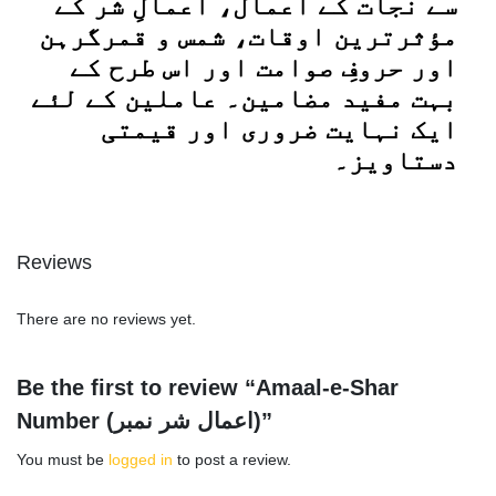
سے نجات کے اعمال، اعمالِ شر کے
مؤثرترین اوقات، شمس و قمرگرہن
اور حروفِ صوامت اور اس طرح کے
بہت مفید مضامین۔ عاملین کے لئے
ایک نہایت ضروری اور قیمتی
دستاویز۔
Reviews
There are no reviews yet.
Be the first to review “Amaal-e-Shar
Number (اعمال شر نمبر)”
You must be
logged in
to post a review.