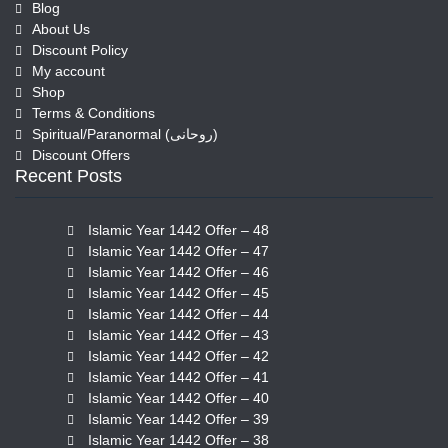
Blog
About Us
Discount Policy
My account
Shop
Terms & Conditions
Spiritual/Paranormal (روحانی)
Discount Offers
Recent Posts
Islamic Year 1442 Offer – 48
Islamic Year 1442 Offer – 47
Islamic Year 1442 Offer – 46
Islamic Year 1442 Offer – 45
Islamic Year 1442 Offer – 44
Islamic Year 1442 Offer – 43
Islamic Year 1442 Offer – 42
Islamic Year 1442 Offer – 41
Islamic Year 1442 Offer – 40
Islamic Year 1442 Offer – 39
Islamic Year 1442 Offer – 38