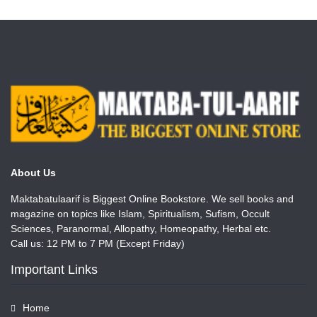
About Us
Maktabatulaarif is Biggest Online Bookstore. We sell books and
magazine on topics like Islam, Spiritualism, Sufism, Occult
Sciences, Paranormal, Allopathy, Homeopathy, Herbal etc.
Call us: 12 PM to 7 PM (Except Friday)
Important Links
Home