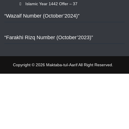
Islamic Year 1442 Offer – 37
“Wazaif Number (October’2024)”
“Farakhi Rizq Number (October’2023)”
Copyright © 2026 Maktaba-tul-Aarif All Right Reserved.