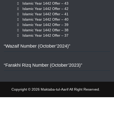
Islamic Year 1442 Offer – 43
Islamic Year 1442 Offer – 42
Islamic Year 1442 Offer – 41
Islamic Year 1442 Offer – 40
Islamic Year 1442 Offer – 39
Islamic Year 1442 Offer – 38
Islamic Year 1442 Offer – 37
“Wazaif Number (October’2024)”
“Farakhi Rizq Number (October’2023)”
Copyright © 2026 Maktaba-tul-Aarif All Right Reserved.