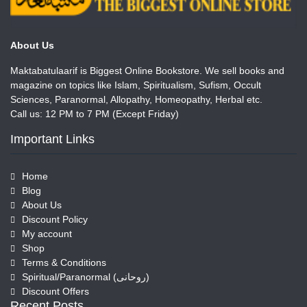
About Us
Maktabatulaarif is Biggest Online Bookstore. We sell books and
magazine on topics like Islam, Spiritualism, Sufism, Occult
Sciences, Paranormal, Allopathy, Homeopathy, Herbal etc.
Call us: 12 PM to 7 PM (Except Friday)
Important Links
Home
Blog
About Us
Discount Policy
My account
Shop
Terms & Conditions
Spiritual/Paranormal (روحانی)
Discount Offers
Recent Posts