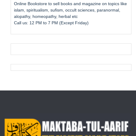
Online Bookstore to sell books and magazine on topics like
islam, spiritualism, sufism, occult sciences, paranormal,
alopathy, homeopathy, herbal etc
Call us: 12 PM to 7 PM (Except Friday)