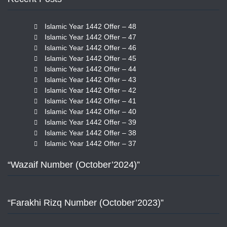
Islamic Year 1442 Offer – 48
Islamic Year 1442 Offer – 47
Islamic Year 1442 Offer – 46
Islamic Year 1442 Offer – 45
Islamic Year 1442 Offer – 44
Islamic Year 1442 Offer – 43
Islamic Year 1442 Offer – 42
Islamic Year 1442 Offer – 41
Islamic Year 1442 Offer – 40
Islamic Year 1442 Offer – 39
Islamic Year 1442 Offer – 38
Islamic Year 1442 Offer – 37
“Wazaif Number (October’2024)”
“Farakhi Rizq Number (October’2023)”