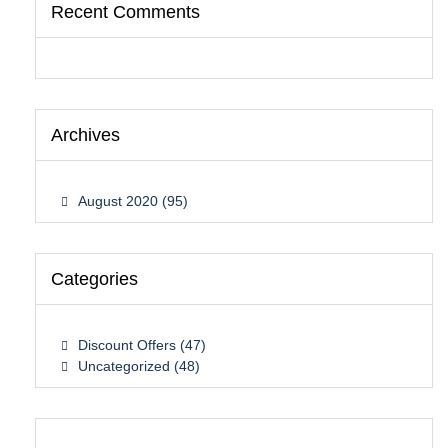
Recent Comments
Archives
August 2020
(95)
Categories
Discount Offers
(47)
Uncategorized
(48)