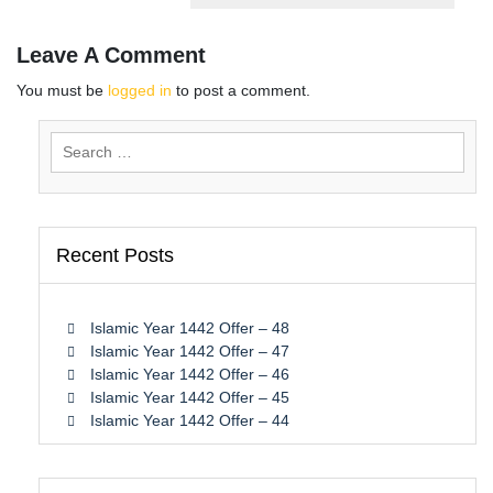
Leave A Comment
You must be
logged in
to post a comment.
Search
for:
Recent Posts
Islamic Year 1442 Offer – 48
Islamic Year 1442 Offer – 47
Islamic Year 1442 Offer – 46
Islamic Year 1442 Offer – 45
Islamic Year 1442 Offer – 44