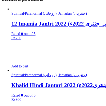
Spiritual/Paranormal (روحانی)
,
Jantarian (جنتریاں)
Rated
0
out of 5
₨
250
Add to cart
Spiritual/Paranormal (روحانی)
,
Jantarian (جنتریاں)
Rated
0
out of 5
₨
300