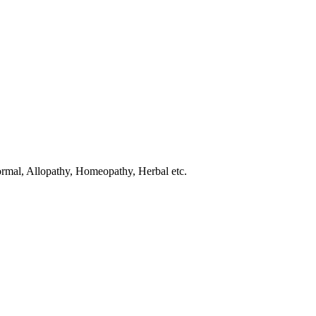
normal, Allopathy, Homeopathy, Herbal etc.