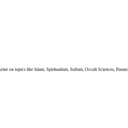
ine on topics like Islam, Spiritualism, Sufism, Occult Sciences, Para