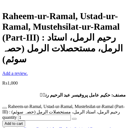
Raheem-ur-Ramal, Ustad-ur-
Ramal, Mustehsilat-ur-Ramal
(Part-III) : رحیم الرمل، استاد
الرمل، مستحصلات الرمل (حصہ
سوئم)
Add a review.
₨
1,000
مصنف: حکیم عامل پروفیسر عبد الرحیم رندؒ
Raheem-ur-Ramal, Ustad-ur-Ramal, Mustehsilat-ur-Ramal (Part-
III) : رحیم الرمل، استاد الرمل، مستحصلات الرمل (حصہ سوئم)
quantity
Add to cart