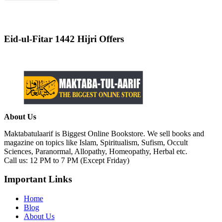
Eid-ul-Fitar 1442 Hijri Offers
About Us
Maktabatulaarif is Biggest Online Bookstore. We sell books and
magazine on topics like Islam, Spiritualism, Sufism, Occult
Sciences, Paranormal, Allopathy, Homeopathy, Herbal etc.
Call us: 12 PM to 7 PM (Except Friday)
Important Links
Home
Blog
About Us