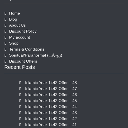
Home
Blog
About Us
Discount Policy
My account
Shop
Terms & Conditions
Spiritual/Paranormal (روحانی)
Discount Offers
Recent Posts
Islamic Year 1442 Offer – 48
Islamic Year 1442 Offer – 47
Islamic Year 1442 Offer – 46
Islamic Year 1442 Offer – 45
Islamic Year 1442 Offer – 44
Islamic Year 1442 Offer – 43
Islamic Year 1442 Offer – 42
Islamic Year 1442 Offer – 41