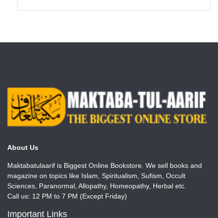
About Us
Maktabatulaarif is Biggest Online Bookstore. We sell books and
magazine on topics like Islam, Spiritualism, Sufism, Occult
Sciences, Paranormal, Allopathy, Homeopathy, Herbal etc.
Call us: 12 PM to 7 PM (Except Friday)
Important Links