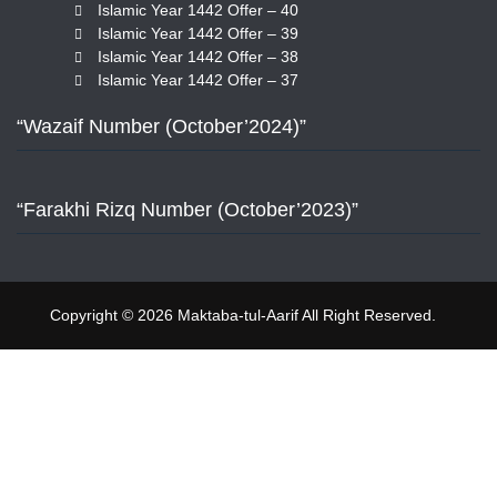
Islamic Year 1442 Offer – 40
Islamic Year 1442 Offer – 39
Islamic Year 1442 Offer – 38
Islamic Year 1442 Offer – 37
“Wazaif Number (October’2024)”
“Farakhi Rizq Number (October’2023)”
Copyright © 2026 Maktaba-tul-Aarif All Right Reserved.