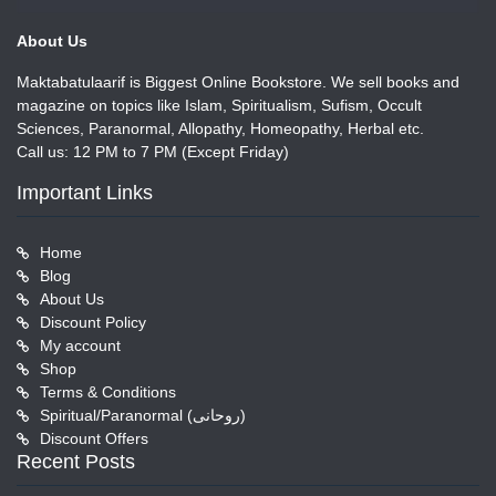
About Us
Maktabatulaarif is Biggest Online Bookstore. We sell books and
magazine on topics like Islam, Spiritualism, Sufism, Occult
Sciences, Paranormal, Allopathy, Homeopathy, Herbal etc.
Call us: 12 PM to 7 PM (Except Friday)
Important Links
Home
Blog
About Us
Discount Policy
My account
Shop
Terms & Conditions
Spiritual/Paranormal (روحانی)
Discount Offers
Recent Posts