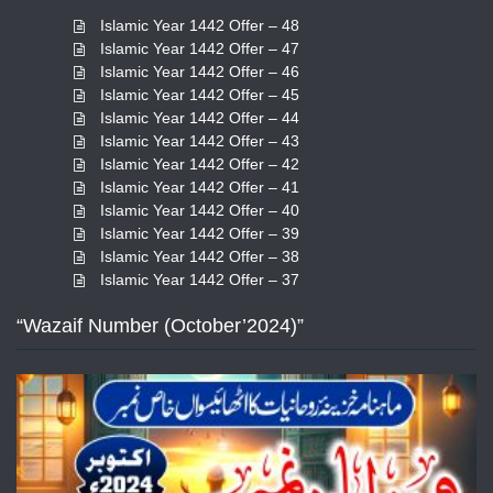
Islamic Year 1442 Offer – 48
Islamic Year 1442 Offer – 47
Islamic Year 1442 Offer – 46
Islamic Year 1442 Offer – 45
Islamic Year 1442 Offer – 44
Islamic Year 1442 Offer – 43
Islamic Year 1442 Offer – 42
Islamic Year 1442 Offer – 41
Islamic Year 1442 Offer – 40
Islamic Year 1442 Offer – 39
Islamic Year 1442 Offer – 38
Islamic Year 1442 Offer – 37
“Wazaif Number (October’2024)”