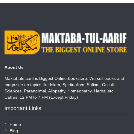
About Us
Maktabatulaarif is Biggest Online Bookstore. We sell books and
magazine on topics like Islam, Spiritualism, Sufism, Occult
Sciences, Paranormal, Allopathy, Homeopathy, Herbal etc.
Call us: 12 PM to 7 PM (Except Friday)
Important Links
Home
Blog