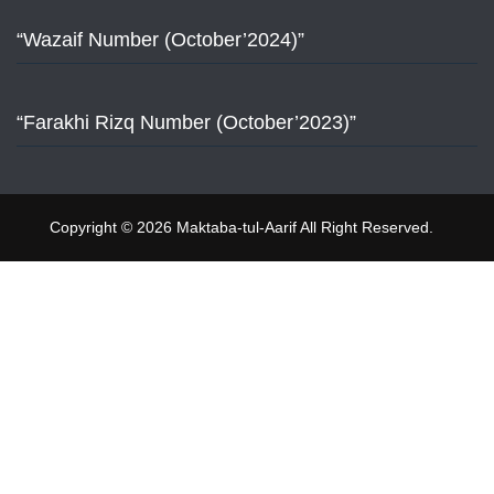
“Wazaif Number (October’2024)”
“Farakhi Rizq Number (October’2023)”
Copyright © 2026 Maktaba-tul-Aarif All Right Reserved.