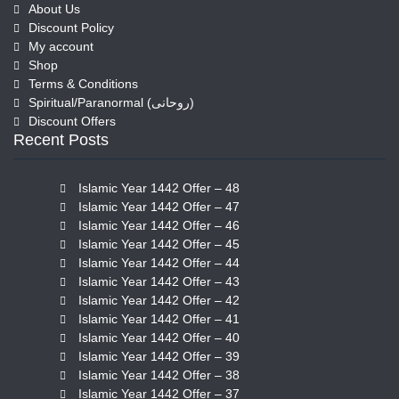
About Us
Discount Policy
My account
Shop
Terms & Conditions
Spiritual/Paranormal (روحانی)
Discount Offers
Recent Posts
Islamic Year 1442 Offer – 48
Islamic Year 1442 Offer – 47
Islamic Year 1442 Offer – 46
Islamic Year 1442 Offer – 45
Islamic Year 1442 Offer – 44
Islamic Year 1442 Offer – 43
Islamic Year 1442 Offer – 42
Islamic Year 1442 Offer – 41
Islamic Year 1442 Offer – 40
Islamic Year 1442 Offer – 39
Islamic Year 1442 Offer – 38
Islamic Year 1442 Offer – 37