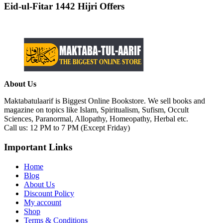
Eid-ul-Fitar 1442 Hijri Offers
About Us
Maktabatulaarif is Biggest Online Bookstore. We sell books and
magazine on topics like Islam, Spiritualism, Sufism, Occult
Sciences, Paranormal, Allopathy, Homeopathy, Herbal etc.
Call us: 12 PM to 7 PM (Except Friday)
Important Links
Home
Blog
About Us
Discount Policy
My account
Shop
Terms & Conditions