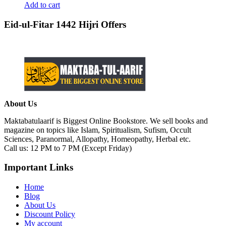
Add to cart
Eid-ul-Fitar 1442 Hijri Offers
About Us
Maktabatulaarif is Biggest Online Bookstore. We sell books and
magazine on topics like Islam, Spiritualism, Sufism, Occult
Sciences, Paranormal, Allopathy, Homeopathy, Herbal etc.
Call us: 12 PM to 7 PM (Except Friday)
Important Links
Home
Blog
About Us
Discount Policy
My account