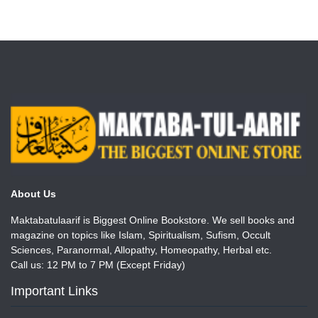
About Us
Maktabatulaarif is Biggest Online Bookstore. We sell books and
magazine on topics like Islam, Spiritualism, Sufism, Occult
Sciences, Paranormal, Allopathy, Homeopathy, Herbal etc.
Call us: 12 PM to 7 PM (Except Friday)
Important Links