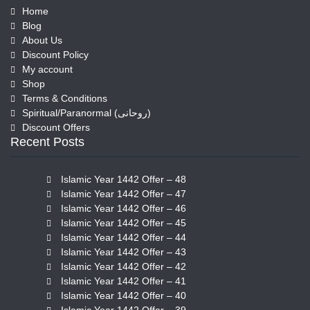
Home
Blog
About Us
Discount Policy
My account
Shop
Terms & Conditions
Spiritual/Paranormal (روحانی)
Discount Offers
Recent Posts
Islamic Year 1442 Offer – 48
Islamic Year 1442 Offer – 47
Islamic Year 1442 Offer – 46
Islamic Year 1442 Offer – 45
Islamic Year 1442 Offer – 44
Islamic Year 1442 Offer – 43
Islamic Year 1442 Offer – 42
Islamic Year 1442 Offer – 41
Islamic Year 1442 Offer – 40