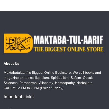
About Us
Maktabatulaarif is Biggest Online Bookstore. We sell books and
magazine on topics like Islam, Spiritualism, Sufism, Occult
Sciences, Paranormal, Allopathy, Homeopathy, Herbal etc.
Call us: 12 PM to 7 PM (Except Friday)
Important Links