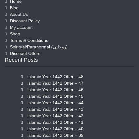
Home
Blog
About Us
Discount Policy
My account
Shop
Terms & Conditions
Spiritual/Paranormal (روحانی)
Discount Offers
Recent Posts
Islamic Year 1442 Offer – 48
Islamic Year 1442 Offer – 47
Islamic Year 1442 Offer – 46
Islamic Year 1442 Offer – 45
Islamic Year 1442 Offer – 44
Islamic Year 1442 Offer – 43
Islamic Year 1442 Offer – 42
Islamic Year 1442 Offer – 41
Islamic Year 1442 Offer – 40
Islamic Year 1442 Offer – 39