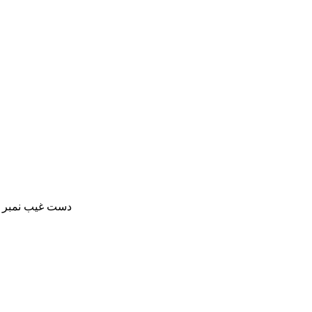
دست غیب نمبر