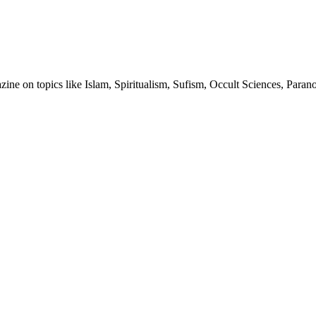
ine on topics like Islam, Spiritualism, Sufism, Occult Sciences, Para