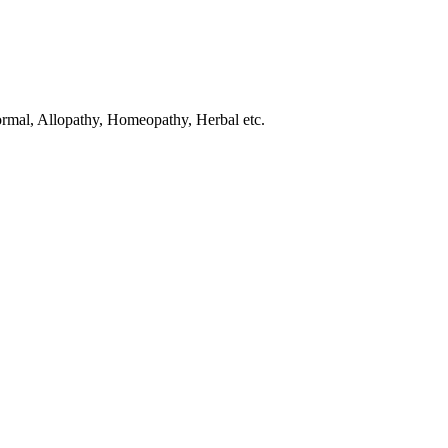
normal, Allopathy, Homeopathy, Herbal etc.