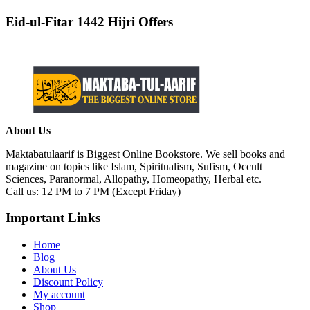
Eid-ul-Fitar 1442 Hijri Offers
About Us
Maktabatulaarif is Biggest Online Bookstore. We sell books and
magazine on topics like Islam, Spiritualism, Sufism, Occult
Sciences, Paranormal, Allopathy, Homeopathy, Herbal etc.
Call us: 12 PM to 7 PM (Except Friday)
Important Links
Home
Blog
About Us
Discount Policy
My account
Shop