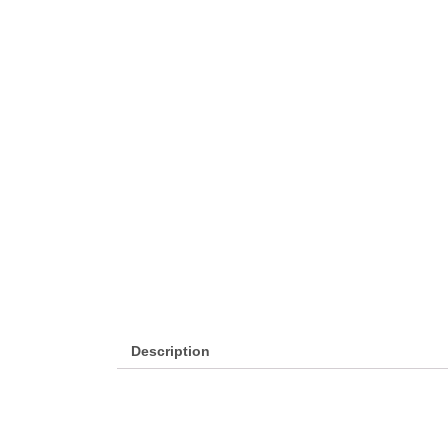
Description