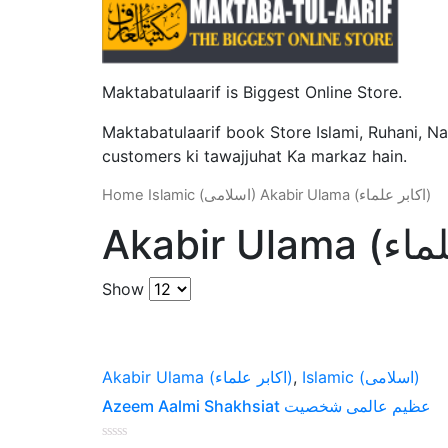
Maktabatulaarif is Biggest Online Store.
Maktabatulaarif book Store Islami, Ruhani, Na
customers ki tawajjuhat Ka markaz hain.
Home
Islamic (اسلامی)
Akabir Ulama (اکابر علماء)
Show
Akabir Ulama (اکابر علماء)
,
Islamic (اسلامی)
Azeem Aalmi Shakhsiat عظیم عالمی شخصیت