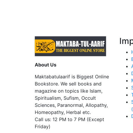
Imp
About Us
Maktabatulaarif is Biggest Online
Bookstore. We sell books and
magazine on topics like Islam,
Spiritualism, Sufism, Occult
Sciences, Paranormal, Allopathy,
Homeopathy, Herbal etc.
Call us: 12 PM to 7 PM (Except
Friday)