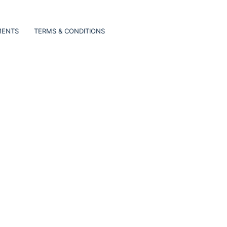
MENTS
TERMS & CONDITIONS