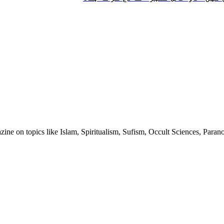
ine on topics like Islam, Spiritualism, Sufism, Occult Sciences, Para