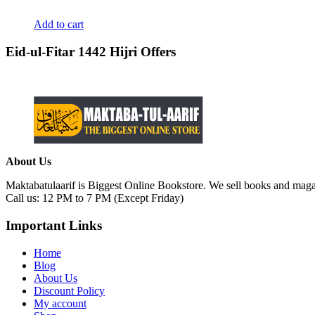
Add to cart
Eid-ul-Fitar 1442 Hijri Offers
About Us
Maktabatulaarif is Biggest Online Bookstore. We sell books and magaz
Call us: 12 PM to 7 PM (Except Friday)
Important Links
Home
Blog
About Us
Discount Policy
My account