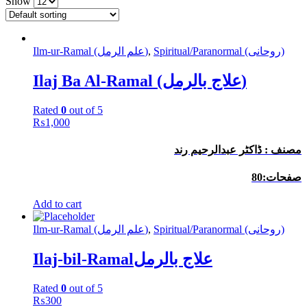
Show
Ilm-ur-Ramal (علم الرمل)
,
Spiritual/Paranormal (روحانی)
Ilaj Ba Al-Ramal (علاج بالرمل)
Rated
0
out of 5
₨
1,000
مصنف : ڈاکٹر عبدالرحیم رند
صفحات:80
Add to cart
Ilm-ur-Ramal (علم الرمل)
,
Spiritual/Paranormal (روحانی)
Ilaj-bil-Ramalعلاج بالرمل
Rated
0
out of 5
₨
300