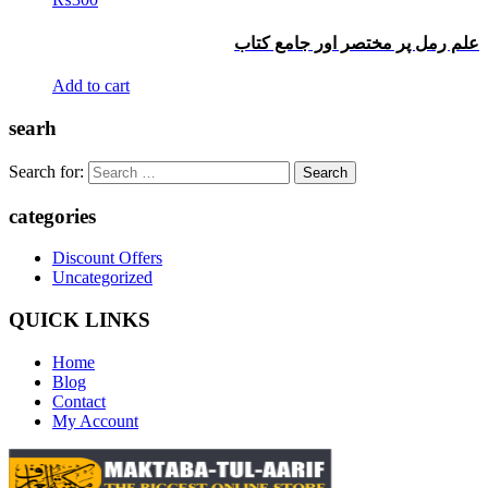
علم رمل پر مختصر اور جامع کتاب
Add to cart
searh
Search for:
categories
Discount Offers
Uncategorized
QUICK LINKS
Home
Blog
Contact
My Account