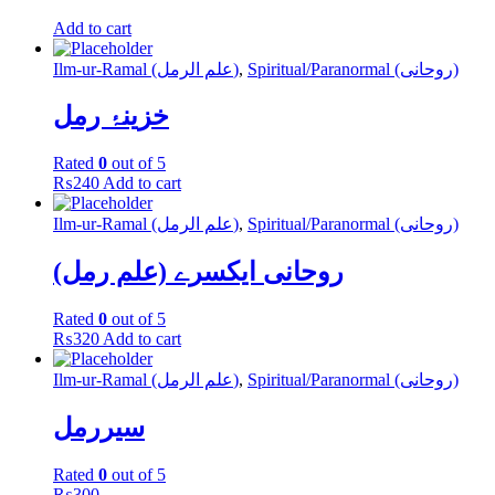
Add to cart
Ilm-ur-Ramal (علم الرمل)
,
Spiritual/Paranormal (روحانی)
خزینۂ رمل
Rated
0
out of 5
₨
240
Add to cart
Ilm-ur-Ramal (علم الرمل)
,
Spiritual/Paranormal (روحانی)
روحانی ایکسرے (علم رمل)
Rated
0
out of 5
₨
320
Add to cart
Ilm-ur-Ramal (علم الرمل)
,
Spiritual/Paranormal (روحانی)
سیررمل
Rated
0
out of 5
₨
300