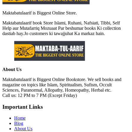
Maktabatulaarif is Biggest Online Store.
Maktabatulaarif book Store Islami, Ruhani, Nafsiati, Tibbi, Self
Help aur Mutafarriq Mozuaat Par beshumar books Ki collection
dastiab hay.Jo customers ki tawajjuhat Ka markaz hain.
About Us
Maktabatulaarif is Biggest Online Bookstore. We sell books and
magazine on topics like Islam, Spiritualism, Sufism, Occult
Sciences, Paranormal, Allopathy, Homeopathy, Herbal etc.
Call us: 12 PM to 7 PM (Except Friday)
Important Links
Home
Blog
About Us